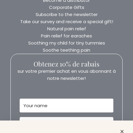
Become a distributor
Corporate Gifts
Subscribe to the newsletter
Take our survey and receive a special gift!
Natural pain relief
Pain relief for earaches
Soothing my child for tiny tummies
Soothe teething pain
Obtenez 10% de rabais
sur votre premier achat en vous abonnant à
notre newsletter!